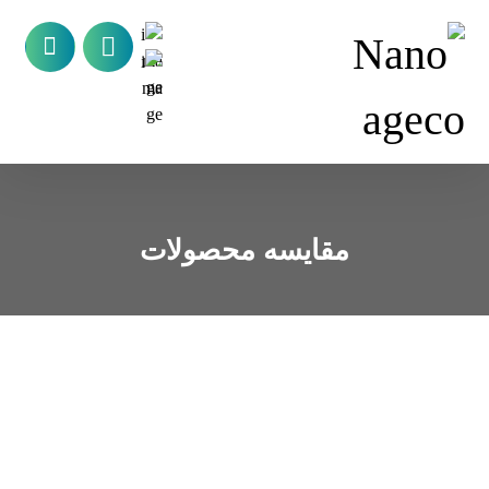
مقایسه محصولات